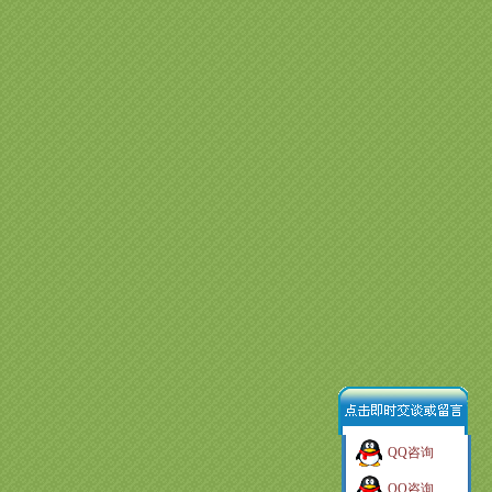
QQ咨询
QQ咨询