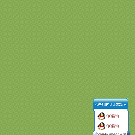
QQ咨询
QQ咨询