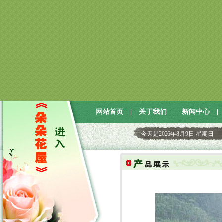
网站首页
|
关于我们
|
新闻中心
|
今天是
2026年8月9日 星期日