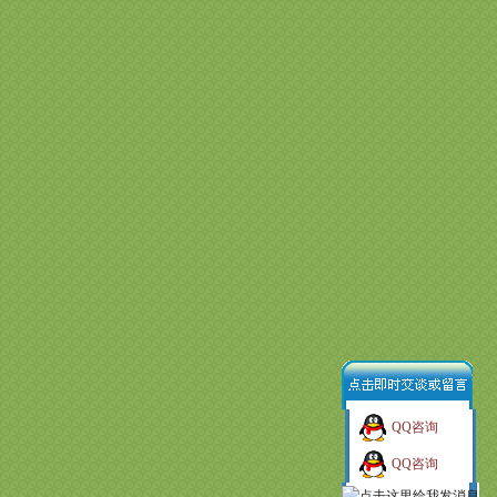
QQ咨询
QQ咨询