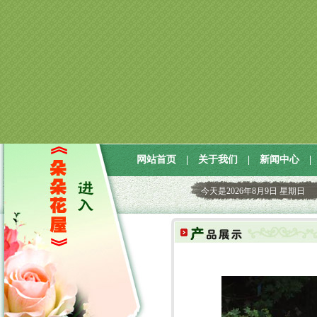
网站首页
|
关于我们
|
新闻中心
|
今天是
2026年8月9日 星期日