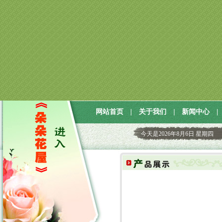
网站首页
|
关于我们
|
新闻中心
|
今天是
2026年8月6日 星期四