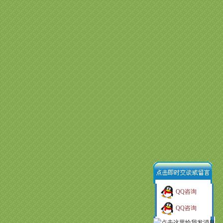
QQ咨询
QQ咨询